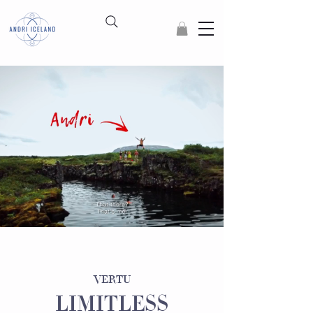
VERTU
LIMITLESS